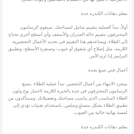
معلم دهانات الكندره جدة
أولاً، تبدأ العملية بتقييم شامل لمساحتك. سيقوم الرسامون
المحترفون بتقييم حالة الجدران والأسقف وأي أسطح أخرى تحتاج
إلى الطلاء. ويساعدهم هذا التقييم في تحديد الأعمال التحضيرية
اللازمة، مثل إصلاح أي شقوق أو عيوب، وصنفرة الأسطح، وتطبيق
البرايمر إذا لزم الأمر.
أعمال فني صبغ بجدة
بمجرد الانتهاء من أعمال التحضير، تبدأ عملية الطلاء. يتمتع
الرسامون المحترفون في جدة بالخبرة اللازمة لاختيار نوع ولون
الطلاء المناسب الذي يناسب مساحتك وتفضيلاتك. وسيتأكدون من
تطبيق الطلاء بشكل متساوٍ وسلس، باستخدام تقنيات تؤدي إلى
لمسة نهائية خالية من العيوب.
معلم دهانات الكندره جدة