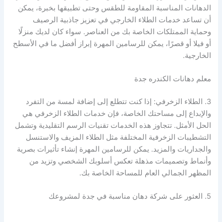
الدهانات المناسبة المقاومة للطقس وحتى تطبيقها بخبرة، يمكن
أن تساعد خدمات الطلاء الخارجي في تعزيز جاذبية الرصيف
وحماية الممتلكات الخاصة بك من العناصر. سواء كان لديك منزلًا
أو فيلا أو قصرًا، يمكن للرسامين المهرة إبراز أفضل ما في الأسطح
الخارجية.
معلم دهانات الكندره جدة
3. الطلاء الزخرفي: إذا كنت تتطلع إلى إضافة لمسة من التفرد
والإبداع إلى مساحتك الخاصة، فإن خدمات الطلاء الزخرفي هي
الحل الأمثل. تتجاوز هذه الخدمات تقنيات الرسم التقليدية وتشمل
التشطيبات الزخرفية المختلفة مثل الطلاء المزيف والاستنسل
والجداريات والمزيد. يمكن للرسامين المهرة إنشاء تأثيرات بصرية
وأنماط وتصميمات مذهلة تعكس أسلوبك الشخصي وتزيد من
المظهر الجمالي العام للمساحة الخاصة بك.
5. العثور على شركة دهان مناسبة في جدة لمشروعك