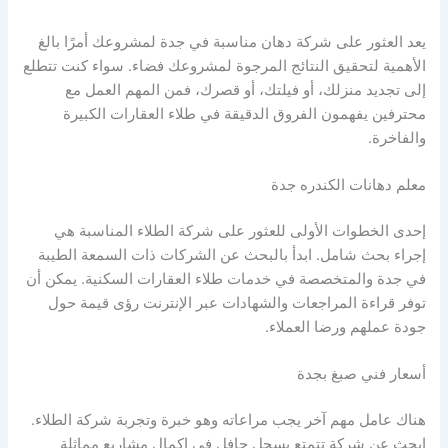
يعد العثور على شركة دهان مناسبة في جدة لمشروعك أمرًا بالغ
الأهمية لتحقيق النتائج المرجوة لمشروعك فضاء. سواء كنت تتطلع
إلى تجديد منزلك، أو فيلتك، أو قصرك، فمن المهم العمل مع
محترفين يفهمون الفروق الدقيقة في طلاء العقارات الكبيرة
والفاخرة.
معلم دهانات الكندره جدة
إحدى الخطوات الأولى للعثور على شركة الطلاء المناسبة هي
إجراء بحث شامل. ابدأ بالبحث عن الشركات ذات السمعة الطيبة
في جدة والمتخصصة في خدمات طلاء العقارات السكنية. يمكن أن
توفر قراءة المراجعات والشهادات عبر الإنترنت رؤى قيمة حول
جودة عملهم ورضا العملاء.
أسعار فني صبغ بجدة
هناك عامل مهم آخر يجب مراعاته وهو خبرة وتجربة شركة الطلاء.
ابحث عن شركة تتمتع بسجل حافل في إكمال مشاريع مماثلة