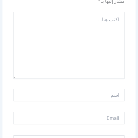
مشار إليها بـ
*
اكتب
هنا...
اسم
Email
الموقع