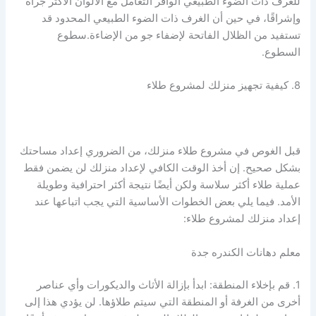
للغرف ذات الضوء الطبيعي الوافر التعامل مع الألوان الأكثر جرأة
وإشراقًا، في حين أن الغرف ذات الضوء الطبيعي المحدود قد
تستفيد من الظلال الفاتحة لإضفاء جو من الإضاءة.سطوع
السطوع.
8. كيفية تجهيز منزلك لمشروع طلاء
قبل الغوص في مشروع طلاء منزلك، من الضروري إعداد مساحتك
بشكل صحيح. إن أخذ الوقت الكافي لإعداد منزلك لن يضمن فقط
عملية طلاء أكثر سلاسة ولكن أيضًا نتيجة أكثر احترافية وطويلة
الأمد. فيما يلي بعض الخطوات الأساسية التي يجب اتباعها عند
إعداد منزلك لمشروع طلاء:
معلم دهانات الكندره جدة
1. قم بإخلاء المنطقة: ابدأ بإزالة الأثاث والديكورات وأي عناصر
أخرى من الغرفة أو المنطقة التي سيتم طلاؤها. لن يؤدي هذا إلى