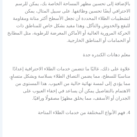
بالإضافة إلى تحسين مظهر المساحة الخاصة بك، يمكن للرسم
الاحترافي أيضًا تحسين وظائفها. على سبيل المثال، يمكن
لتشطيبات الطلاء المحددة أن تجعل الأسطح أكثر متانة ومقاومة
للبقع والخدوش والتآكل. وهذا مفيد بشكل خاص للمناطق ذات
الحركة المرورية العالية أو الأماكن المعرضة للرطوبة، مثل المطابخ
أو الحمامات أو المناطق الخارجية.
معلم دهانات الكندره جدة
علاوة على ذلك، غالبًا ما تتضمن خدمات الطلاء الاحترافية إعدادًا
مناسبًا للسطح، مما يضمن التصاق الطلاء بسلاسة وبشكل متساوٍ،
مما يؤدي إلى لمسة نهائية خالية من العيوب. هذا المستوى من
الاهتمام بالتفاصيل يمكن أن يساعد في إخفاء العيوب على
الجدران أو الأسقف، مما يخلق مظهرًا مصقولًا وراقيًا.
4. فهم الأنواع المختلفة من خدمات الطلاء المتاحة