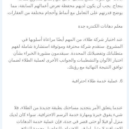
بنجاح. يجب أن يكون لديهم محفظة تعرض أعمالهم السابقة، مما
يوضح قدرتهم على التعامل مع أنماط وأحجام مختلفة من العقارات.
معلم دهانات الكندره جدة
عند اختيار شركة طلاء، من المهم أيضًا مراعاة أسلوبها في
المشروع. ستقدم شركة محترفة وموثوقة استشارة شاملة لفهم
متطلباتك وتفضيلاتك المحددة. سيقدمون مشورة الخبراء بشأن
اختيار الألوان والتشطيبات والجوانب الأخرى لعملية الطلاء لضمان
توافق النتيجة النهائية مع رؤيتك.
6. عملية خدمة طلاء احترافية
عندما يتعلق الأمر بتجديد مساحتك بطبقة جديدة من الطلاء، فلا
شيء يفوق خبرة ومهارة خدمة الرسم الاحترافية. سواء كان لديك
منزل أو فيلا أو حتى قصر في جدة، فإن عملية خدمة الدهانات
الاحترافية لا مثيل لها في الاهتمام بالتفاصيل وجودة النتائج.