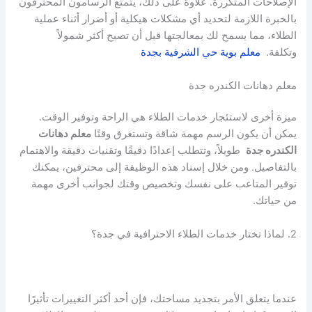
الإصلاحات المتكررة. علاوة على ذلك، يتمتع الرسامون المحترفون
بالخبرة اللازمة لتحديد أي مشكلات هيكلية أو أضرار أثناء عملية
الطلاء، مما يسمح لك بمعالجتها قبل أن تصبح أكثر شمولاً
وتكلفة.
معلم بوية حي الشرفية بجدة
معلم دهانات الكندره جدة
ميزة أخرى لاستئجار خدمات الطلاء هي الراحة وتوفير الوقت.
يمكن أن يكون الرسم مهمة شاقة وتستغرق وقتًا
معلم دهانات
الكندره جدة
طويلاً، وتتطلب إعدادًا دقيقًا وتقنيات دقيقة والاهتمام
بالتفاصيل. ومن خلال إسناد هذه الوظيفة إلى محترفين، يمكنك
توفير المتاعب على نفسك وتخصيص وقتك لجوانب أخرى مهمة
من حياتك.
2. لماذا تختار خدمات الطلاء الاحترافية في جدة؟
عندما يتعلق الأمر بتجديد مساحتك، فإن أحد أكثر التغييرات تأثيرًا