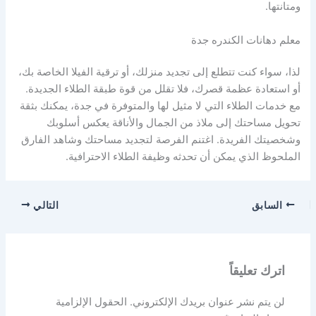
ومتانتها.
معلم دهانات الكندره جدة
لذا، سواء كنت تتطلع إلى تجديد منزلك، أو ترقية الفيلا الخاصة بك،
أو استعادة عظمة قصرك، فلا تقلل من قوة طبقة الطلاء الجديدة.
مع خدمات الطلاء التي لا مثيل لها والمتوفرة في جدة، يمكنك بثقة
تحويل مساحتك إلى ملاذ من الجمال والأناقة يعكس أسلوبك
وشخصيتك الفريدة. اغتنم الفرصة لتجديد مساحتك وشاهد الفارق
الملحوظ الذي يمكن أن تحدثه وظيفة الطلاء الاحترافية.
السابق
التالي
اترك تعليقاً
لن يتم نشر عنوان بريدك الإلكتروني.
الحقول الإلزامية