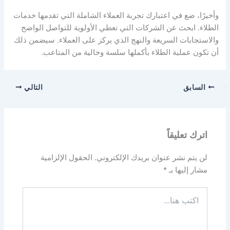
وأخيرًا، ضع في اعتبارك تجربة العملاء الشاملة التي تقدمها خدمات
الطلاء. ابحث عن الشركات التي تعطي الأولوية للتواصل الواضح
والاستجابات السريعة والنهج الذي يركز على العملاء. سيضمن ذلك
أن تكون عملية الطلاء بأكملها سلسة وخالية من المتاعب.
السابق
التالي
اترك تعليقاً
لن يتم نشر عنوان بريدك الإلكتروني.
الحقول الإلزامية
مشار إليها بـ
*
اكتب
هنا...