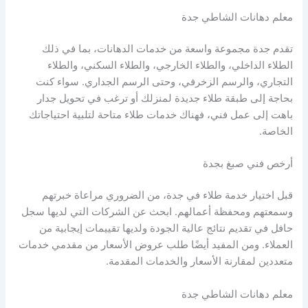
معلم دهانات الشاطي جدة
تقدم جدة مجموعة واسعة من خدمات الدهانات، بما في ذلك
الطلاء الداخلي، والطلاء الخارجي، والطلاء السكني، والطلاء
التجاري، والرسم الزخرفي، وحتى الرسم الجداري. سواء كنت
بحاجة إلى طبقة طلاء جديدة لمنزلك أو ترغب في تحويل جدار
باهت إلى عمل فني، فهناك خدمات طلاء متاحة لتلبية احتياجاتك
الخاصة.
أرخص فني صبغ بجدة
قبل اختيار خدمة طلاء في جدة، من الضروري مراعاة خبرتهم
وسمعتهم ومحفظة أعمالهم. ابحث عن الشركات التي لديها سجل
حافل في تقديم نتائج عالية الجودة ولديها تقييمات إيجابية من
العملاء. ومن المفيد أيضًا طلب عروض الأسعار من مقدمي خدمات
متعددين لمقارنة الأسعار والخدمات المقدمة.
معلم دهانات الشاطي جدة