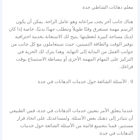
معلم دهانات الشاطي جدة
هناك جانب آخر يجب مراعاته وهو عامل الراحة. يمكن أن يكون
الرسم مهمة تستغرق وقتًا طويلاً وتتطلب جهدًا بدنيًا، خاصة إذا كان
لديك مساحة كبيرة لتغطيتها. يتيح لك الاستعانة بخدمة احترافية
توفير الوقت والطاقة الثمينين، حيث سيتعاملون مع كل جانب من
جوانب العمل من البداية إلى النهاية. وهذا يترك لك الحرية في
التركيز على المهام المهمة الأخرى أو ببساطة الاستمتاع بوقت
فراغك.
9 . الأسئلة الشائعة حول خدمات الدهانات في جدة
عندما يتعلق الأمر بتعيين خدمات الدهانات في جدة، فمن الطبيعي
أن تتبادر إلى ذهنك بعض الأسئلة. ولمساعدتك على اتخاذ قرار
مستنير، قمنا بتجميع قائمة من الأسئلة الشائعة حول خدمات
الدهانات في جدة: