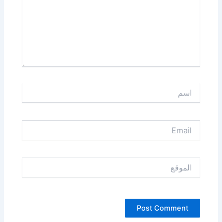
اسم
Email
الموقع