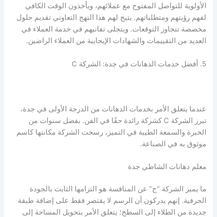
الأولوية للتواصل المفتوح مع عملائهم، ويأخذون الوقت الكافي
لفهم رؤيتهم ومتطلباتهم. يتيح لهم هذا النهج التعاوني تقديم حلول
مخصصة تتجاوز التوقعات. ويتجلى تفانيهم في خدمة العملاء في
العديد من التقييمات والشهادات الإيجابية من العملاء الراضين.
5. أفضل خدمات الدهانات في جدة: الشركة C
عندما يتعلق الأمر بخدمات الدهانات من الدرجة الأولى في جدة،
تبرز الشركة C كشركة رائدة حقًا في الفن. بفضل سنوات من
الخبرة والسمعة الطيبة في التميز، رسخت الشركة مكانتها كاسم
موثوق به في الصناعة.
معلم دهانات الشاطي جدة
ما يميز الشركة “ج” عن المنافسة هو التزامها الثابت بالجودة
الحرفية. إنهم يدركون أن الرسم لا يقتصر فقط على إضافة طبقة
جديدة من الطلاء إلى السطح؛ يتعلق الأمر بتحويل المساحة إلى