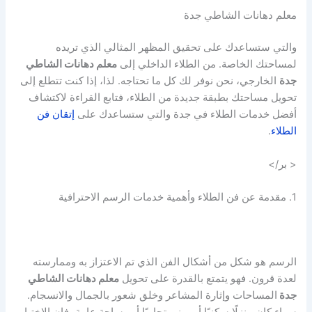
معلم دهانات الشاطي جدة
والتي ستساعدك على تحقيق المظهر المثالي الذي تريده
لمساحتك الخاصة. من الطلاء الداخلي إلى
معلم دهانات الشاطي
جدة
الخارجي، نحن نوفر لك كل ما تحتاجه. لذا، إذا كنت تتطلع إلى
تحويل مساحتك بطبقة جديدة من الطلاء، فتابع القراءة لاكتشاف
أفضل خدمات الطلاء في جدة والتي ستساعدك على
إتقان فن
الطلاء
.
< بر/>
1. مقدمة عن فن الطلاء وأهمية خدمات الرسم الاحترافية
الرسم هو شكل من أشكال الفن الذي تم الاعتزاز به وممارسته
لعدة قرون. فهو يتمتع بالقدرة على تحويل
معلم دهانات الشاطي
جدة
المساحات وإثارة المشاعر وخلق شعور بالجمال والانسجام.