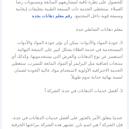
للحصول على نظرة ثاقبة لمشاريعهم السابقة ومستويات رضا
العملاء. ستحظى الخدمة ذات السمعة الطيبة بتعليقات إيجابية
وسمعة قوية داخل المجتمع.
رقم معلم دهانات بجده
معلم دهانات الشاطي جدة
3. جودة المواد والأدوات: يمكن أن تؤثر جودة المواد والأدوات
المستخدمة في خدمة الطلاء بشكل كبير على النتيجة النهائية.
استفسر عن نوع الدهانات والفرش التي يستخدمونها، وكذلك أي
منتجات إضافية مثل البرايمر أو المواد المانعة للتسرب. ستعطي
الخدمة الاحترافية الأولوية لاستخدام مواد عالية الجودة لضمان
لمسة نهائية جذابة تدوم طويلاً.
3. أفضل خدمات الدهانات في جدة: الشركة أ
عندما يتعلق الأمر بالعثور على أفضل خدمات الدهانات في جدة،
فإن الشركة أ هي اسم بارز. تشتهر هذه الشركة ببراعتها الحرفية