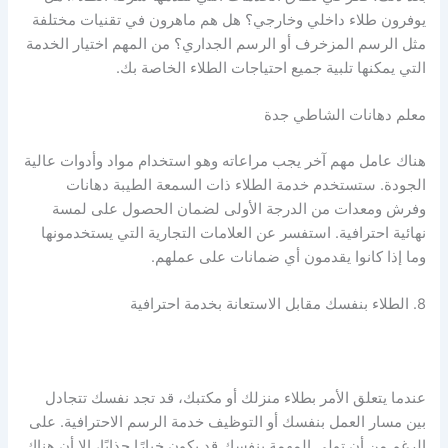
يوفرون طلاء داخلي وخارجي؟ هل هم ماهرون في تقنيات مختلفة
مثل الرسم المزخرف أو الرسم الجداري؟ من المهم اختيار الخدمة
التي يمكنها تلبية جميع احتياجات الطلاء الخاصة بك.
معلم دهانات الشاطي جدة
هناك عامل مهم آخر يجب مراعاته وهو استخدام مواد وأدوات عالية
الجودة. ستستخدم خدمة الطلاء ذات السمعة الطيبة دهانات
وفرش ومعدات من الدرجة الأولى لضمان الحصول على لمسة
نهائية احترافية. استفسر عن العلامات التجارية التي يستخدمونها
وما إذا كانوا يقدمون أي ضمانات على عملهم.
8. الطلاء بنفسك مقابل الاستعانة بخدمة احترافية
عندما يتعلق الأمر بطلاء منزلك أو مكتبك، قد تجد نفسك تتجادل
بين مسار العمل بنفسك أو التوظيف خدمة الرسم الاحترافية. على
الرغم من أن تولي المهمة بنفسك قد يكون خيارًا جذابًا، إلا أن هناك