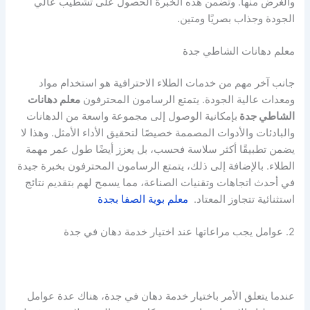
والغرض منها. وتضمن هذه الخبرة الحصول على تشطيب عالي
الجودة وجذاب بصريًا ومتين.
معلم دهانات الشاطي جدة
جانب آخر مهم من خدمات الطلاء الاحترافية هو استخدام مواد
ومعدات عالية الجودة. يتمتع الرسامون المحترفون
معلم دهانات
الشاطي جدة
بإمكانية الوصول إلى مجموعة واسعة من الدهانات
والبادئات والأدوات المصممة خصيصًا لتحقيق الأداء الأمثل. وهذا لا
يضمن تطبيقًا أكثر سلاسة فحسب، بل يعزز أيضًا طول عمر مهمة
الطلاء. بالإضافة إلى ذلك، يتمتع الرسامون المحترفون بخبرة جيدة
في أحدث اتجاهات وتقنيات الصناعة، مما يسمح لهم بتقديم نتائج
استثنائية تتجاوز المعتاد.
معلم بوية الصفا بجدة
2. عوامل يجب مراعاتها عند اختيار خدمة دهان في جدة
عندما يتعلق الأمر باختيار خدمة دهان في جدة، هناك عدة عوامل