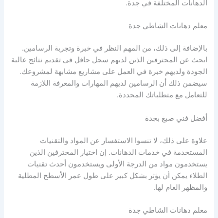
الدهانات المختلفة في جدة.
معلم دهانات الشاطي جدة
بالإضافة إلى ذلك، من المهم النظر في خبرة وتجربة الرسامين.
ابحث عن المحترفين الذين لديهم سجل حافل في تقديم نتائج عالية
الجودة ولديهم خبرة في العمل على مشاريع مشابهة لمشروعك.
سيضمن ذلك أن الرسامين لديهم المهارات والمعرفة اللازمة
للتعامل مع متطلباتك المحددة.
أفضل فني صبغ بجدة
علاوة على ذلك، لا تنسوا الاستفسار عن المواد والتقنيات
المستخدمة في خدمات الدهانات. إن اختيار المحترفين الذين
يستخدمون مواد من الدرجة الأولى ويستخدمون أحدث تقنيات
الطلاء يمكن أن يؤثر بشكل كبير على طول عمر الأسطح المطلية
والمظهر العام لها.
معلم دهانات الشاطي جدة