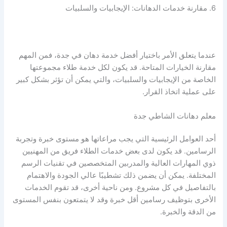
6. مقارنة خدمات الدهانات: الإيجابيات والسلبيات
عندما يتعلق الأمر باختيار أفضل خدمة دهان في جدة، فمن المهم
مقارنة الخيارات المتاحة. قد يكون لكل خدمة طلاء مجموعتها
الخاصة من الإيجابيات والسلبيات، والتي يمكن أن تؤثر بشكل كبير
على عملية اتخاذ القرار.
معلم دهانات الشاطي جدة
أحد العوامل الرئيسية التي يجب مراعاتها هو مستوى خبرة وتجربة
الرسامين. قد يكون لدى بعض خدمات الطلاء فريق من المهنيين
ذوي المهارات العالية والمدربين المتخصصين في تقنيات الرسم
المختلفة. يمكن أن يضمن ذلك تشطيبًا عالي الجودة والاهتمام
بالتفاصيل في كل مشروع. ومن ناحية أخرى، قد تقوم الخدمات
الأخرى بتوظيف رسامين أقل خبرة وقد لا يتمتعون بنفس المستوى
من الدقة والخبرة.