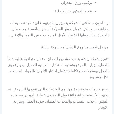
تركيب ورق الجدران
تنفيذ الديكورات الداخلية
رسامون جدة في الشركة يتميزون بقدرتهم على تنفيذ تصميمات
جذابة تناسب كل عميل. توفر الشركة أسعارًا تنافسية مع ضمان
الجودة. هذا يجعلها الاختيار الأمثل لمن يبحث عن التميز والإتقان.
مراحل تنفيذ مشروع الدهان مع شركة ريشة
تتميز شركة ريشة بتنفيذ مشاريع الدهان بدقة واحترافية عالية. تبدأ
العملية بزيارة الموقع وتقديم استشارة مجانية للعميل. يقوم فريق
العمل بوضع خطة متكاملة تشمل اختيار الألوان والمواد المناسبة
لكل مشروع.
تعتبر خدمات طلاء جدة من أهم الخدمات التي تقدمها الشركة. يتم
تجهيز الأسطح بعناية فائقة قبل البدء في عملية الدهان. يستخدم
الفنيون أحدث التقنيات والمعدات لضمان جودة العمل وسرعة
الإنجاز.