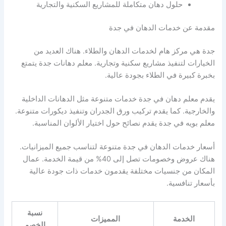
حلول دهان متكاملة للمشاريع السكنية والتجارية
مقدمة عن خدمات الدهان في جدة
جدة هي مركز هام لخدمات الدهان والطلاء. هناك العديد من
الخيارات لتنفيذ مشاريع سكنية وتجارية. معلم دهانات جدة يتمتع
بخبرة كبيرة في الطلاء بجودة عالية.
يقدم معلم دهان في جدة خدمات متنوعة مثل الدهانات الداخلية
والخارجية. كما يقدم تركيب ورق الجدران وتنفيذ ديكورات متنوعة.
معلم بويه في جدة يقدم نصائح حول اختيار الألوان المناسبة.
أسعار خدمات الدهان في جدة متنوعة لتناسب جميع الميزانيات.
هناك عروض وخصومات تصل إلى 40% من قيمة الخدمة. عمال
المكان من جنسيات مختلفة يقدمون خدمات ذات جودة عالية
بأسعار تنافسية.
نسبة
الخدمة
المميزات
الخصم