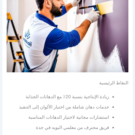
النقاط الرئيسية
زيادة الإنتاجية بنسبة 20٪ مع الدهانات الجذابة
خدمات دهان شاملة من اختيار الألوان إلى التنفيذ
استشارات مجانية لاختيار الدهانات المناسبة
فريق محترف من معلمي البويه في جدة