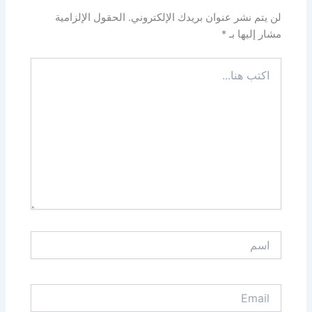
لن يتم نشر عنوان بريدك الإلكتروني.
الحقول الإلزامية
مشار إليها بـ
*
اكتب
هنا...
اسم
Email