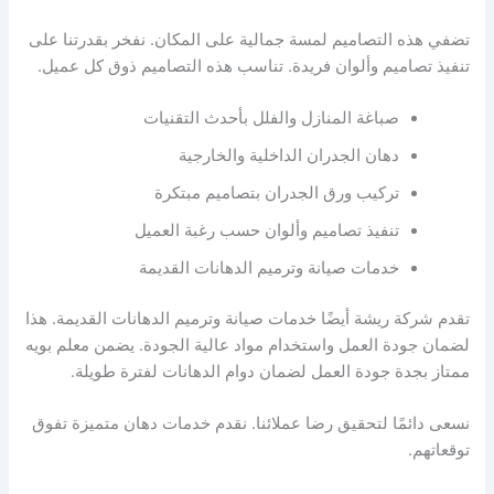
تضفي هذه التصاميم لمسة جمالية على المكان. نفخر بقدرتنا على
تنفيذ تصاميم وألوان فريدة. تناسب هذه التصاميم ذوق كل عميل.
صباغة المنازل والفلل بأحدث التقنيات
دهان الجدران الداخلية والخارجية
تركيب ورق الجدران بتصاميم مبتكرة
تنفيذ تصاميم وألوان حسب رغبة العميل
خدمات صيانة وترميم الدهانات القديمة
تقدم شركة ريشة أيضًا خدمات صيانة وترميم الدهانات القديمة. هذا
لضمان جودة العمل واستخدام مواد عالية الجودة. يضمن معلم بويه
ممتاز بجدة جودة العمل لضمان دوام الدهانات لفترة طويلة.
نسعى دائمًا لتحقيق رضا عملائنا. نقدم خدمات دهان متميزة تفوق
توقعاتهم.