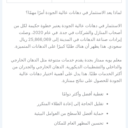
لماذا يعد الاستثمار في دهانات عالية الجودة أمرًا مهمًا؟
الاستثمار في دهانات عالية الجودة يعتبر خطوة حكيمة لكل من
أصحاب المنازل والشركات في جدة. في عام 2020، وصلت
إيرادات صناعة الدهانات في المدينة إلى 25,866,069 ريال
سعودي. هذا يظهر أن هناك طلبًا كبيرًا على الدهانات المتميزة.
معلم بويه ممتاز بجدة يقدم خدمات متنوعة مثل الدهان الخارجي
والداخلي والتشطيبات الديكورية. الدهان الخارجي والجدران من
أكثر الخدمات طلبًا. هذا يدل على أهمية اختيار دهانات عالية
الجودة للحصول على نتائج ممتازة.
تغطية أفضل وأكثر دوامًا
تقليل الحاجة إلى إعادة الطلاء المتكرر
حماية أفضل للأسطح من العوامل البيئية
تحسين المظهر العام للمكان