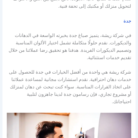
لتحويل منزلك أو مكتبك إلى تحفة فنية.
جدة
في شركة ريشة، يتميز صباغ جدة بخبرته الواسعة في الدهانات
والديكورات. نقدم حلولًا متكاملة تشمل اختيار الألوان المناسبة
وتصميم الديكورات الفريدة. هدفنا هو تحقيق رضا عملائنا من خلال
تقديم خدمات استثنائية.
شركة ريشة هي واحدة من أفضل الخيارات في جدة للحصول على
خدمات دهان احترافية. نقدم استشارات مجانية لمساعدة عملائنا
على اتخاذ القرارات المناسبة. سواء كنت تبحث عن دهان لمنزلك
أو مشروع تجاري، فإن رسامون جدة لدينا جاهزون لتلبية
احتياجاتك.