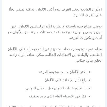
الألوان الفاتحة تجعل الغرف تبدو أكبر. الألوان الداكنة تضفي دفئًا
على الغرف الكبيرة.
يوصي صباغ جدة باستخدام نظرية الألوان لتناسق الألوان. اختر
لون رئيسي وألوان ثانوية متناغمة معه. تأكد من تناسق الألوان مع
أثاث وديكورات الغرفة.
معلم فوم جدة يقدم خدمات متميزة في التصميم الداخلي. الألوان
الطبيعية والهادئة من الاتجاهات الحالية. يمكن إضافة ألوان زاهية
لخلق تباين جذاب.
اختر الألوان حسب وظيفة الغرفة
راعِ تأثير الإضاءة على الألوان
استخدم عينات الألوان قبل الدهان النهائي
فكر في الانطباع العام الذي تريد تحقيقه