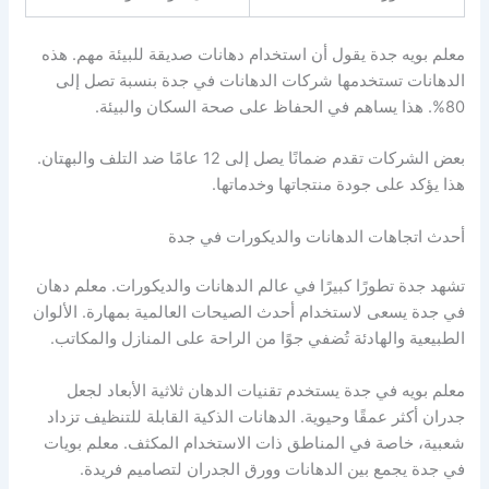
معلم بويه جدة يقول أن استخدام دهانات صديقة للبيئة مهم. هذه
الدهانات تستخدمها شركات الدهانات في جدة بنسبة تصل إلى
80%. هذا يساهم في الحفاظ على صحة السكان والبيئة.
بعض الشركات تقدم ضمانًا يصل إلى 12 عامًا ضد التلف والبهتان.
هذا يؤكد على جودة منتجاتها وخدماتها.
أحدث اتجاهات الدهانات والديكورات في جدة
تشهد جدة تطورًا كبيرًا في عالم الدهانات والديكورات. معلم دهان
في جدة يسعى لاستخدام أحدث الصيحات العالمية بمهارة. الألوان
الطبيعية والهادئة تُضفي جوًا من الراحة على المنازل والمكاتب.
معلم بويه في جدة يستخدم تقنيات الدهان ثلاثية الأبعاد لجعل
جدران أكثر عمقًا وحيوية. الدهانات الذكية القابلة للتنظيف تزداد
شعبية، خاصة في المناطق ذات الاستخدام المكثف. معلم بويات
في جدة يجمع بين الدهانات وورق الجدران لتصاميم فريدة.