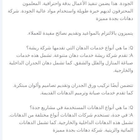
الجودة. هذا يضمن تنفيذ الأعمال بدقة واحترافية. المعلمون
المحترفون لديهم خبرة طويلة واستخدام مواد عالية الجودة. شركة
دهانات بجدة مميزة
يتميزون بالالتزام بالمواعيد وتقديم نصائح مفيدة للعملاء.
Q: ما هي أنواع خدمات الدهان التي تقدمها شركة ريشة؟
A: تقدم شركة ريشة خدمات دهان متنوعة. تشمل هذه خدمات
صباغة المنازل والفلل والشقق. كما تشمل دهان الجدران الداخلية
والخارجية.
تتضمن أيضًا تركيب ورق الجدران وتقديم تصاميم وألوان مبتكرة.
كما تقدم خدمات صيانة وترميم الدهانات القديمة.
Q: ما هي أنواع الدهانات المستخدمة في مشاريع جدة؟
A: في جدة، تستخدم شركات الدهانات أنواع مختلفة من الدهانات.
تشمل هذه الدهانات الداخلية والخارجية. كما تشمل الدهانات
المائية والزيتية. شركة دهانات بجدة مميزة