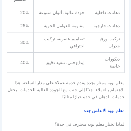
دهانات داخلية
جودة عالية، ألوان متنوعة
20%
دهانات خارجية
مقاومة للعوامل الجوية
25%
تركيب ورق
تصاميم عصرية، تركيب
30%
جدران
احترافي
ديكورات
إبداع فني، تنفيذ دقيق
40%
خاصة
معلم بويه ممتاز بجدة يقدم خدمة عملاء على مدار الساعة. هذا
الاهتمام بالعملاء، جنبًا إلى جنب مع الجودة العالية للخدمات، يجعل
خدمات الدهان في جدة خيارًا مثاليًا.
معلم بويه الاندلس جده
لماذا تختار معلم بويه محترف في جدة؟