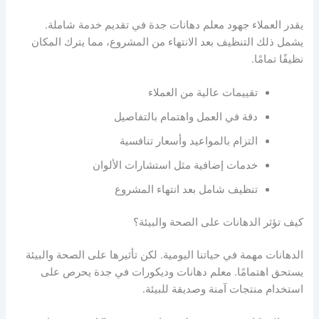
يقدر العملاء جهود معلم دهانات جدة في تقديم خدمة شاملة.
يشمل ذلك التنظيف بعد الانتهاء من المشروع، مما يترك المكان
نظيفًا تمامًا.
تقييمات عالية من العملاء
دقة في العمل واهتمام بالتفاصيل
التزام بالمواعيد وأسعار تنافسية
خدمات إضافية مثل استشارات الألوان
تنظيف شامل بعد انتهاء المشروع
كيف تؤثر الدهانات على الصحة والبيئة؟
الدهانات مهمة في حياتنا اليومية. لكن تأثيرها على الصحة والبيئة
يستحق اهتمامًا. معلم دهانات وديكورات في جدة يحرص على
استخدام منتجات آمنة وصديقة للبيئة.