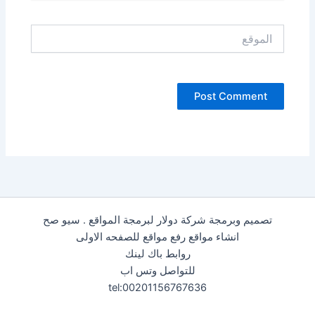
الموقع
تصميم وبرمجة شركة دولار لبرمجة المواقع . سيو صح
انشاء مواقع رفع مواقع للصفحه الاولى
روابط باك لينك
للتواصل وتس اب
tel:00201156767636