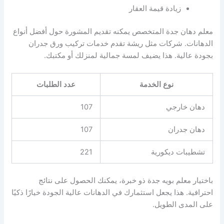
زيادة قيمة العقار
معلم دهان جدة المتخصص يمكنه تقديم المشورة حول أفضل أنواع
الدهانات. شركات مثل ريشة تقدم خدمات تركيب ورق جدران
بجودة عالية. هذا يضيف لمسة جمالية لمنزلك أو مكتبك.
نوع الخدمة
عدد الطلبات
دهان خارجي
107
دهان جدران
107
تشطيبات ديكورية
221
باختيار معلم بويه جدة ذو خبرة، يمكنك الحصول على نتائج
احترافية. هذا يجعل استثمارك في الدهانات عالية الجودة خيارًا ذكيًا
على المدى الطويل.