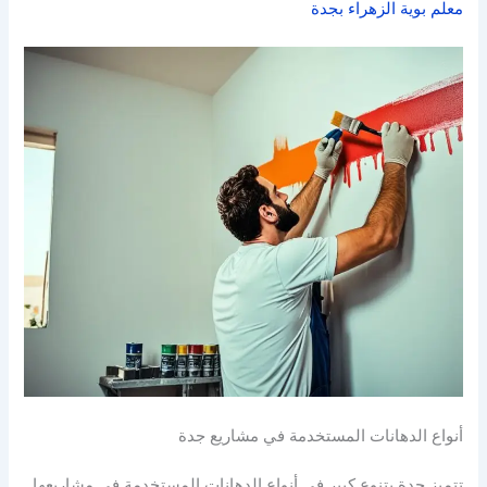
معلم بوية الزهراء بجدة
أنواع الدهانات المستخدمة في مشاريع جدة
تتميز جدة بتنوع كبير في أنواع الدهانات المستخدمة في مشاريعها.