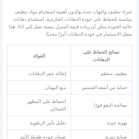
خبراء تنظيف واجهات جدة يؤكدون أهمية استخدام مواد تنظيف
مناسبة للحفاظ على جودة الدهانات الخارجية. استخدام دهانات
عالية الجودة يمكن أن زيادة قيمة المنزل بنسبة تصل إلى 5%. هذا
يجعل الاستثمار في جودة الدهانات أمرًا مجديًا.
نصائح الحفاظ على
الفوائد
الدهانات
تنظيف منتظم
إطالة عمر الدهانات
حماية من أشعة الشمس
منع البهتان
الحفاظ على المظهر
معالجة البقع فورًا
الجمالي
تهوية جيدة
تقليل تأثير الرطوبة
صيانة دورية
ضمان جودة طويلة الأمد